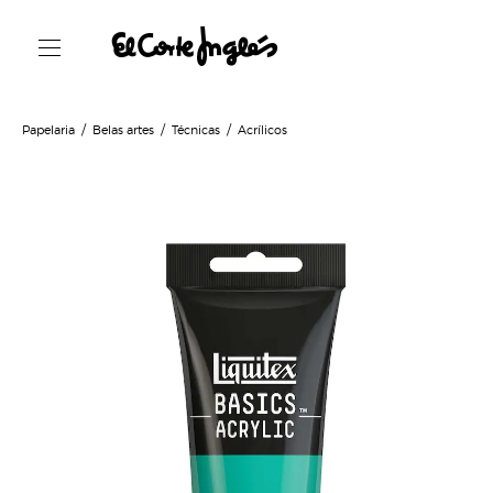
Papelaria
Belas artes
Técnicas
Acrílicos