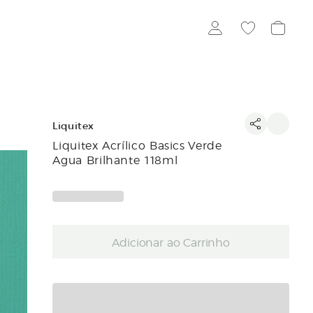
Liquitex
Liquitex Acrílico Basics Verde
Agua Brilhante 118ml
Adicionar ao Carrinho