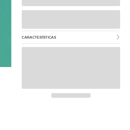
CARACTERÍSTICAS