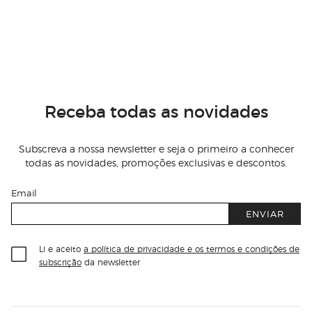
Receba todas as novidades
Subscreva a nossa newsletter e seja o primeiro a conhecer
todas as novidades, promoções exclusivas e descontos.
Email
ENVIAR
Li e aceito
a política de privacidade e os termos e condições de
subscrição
da newsletter