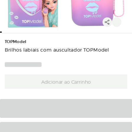
TOPModel
Brilhos labiais com auscultador TOPModel
Adicionar ao Carrinho