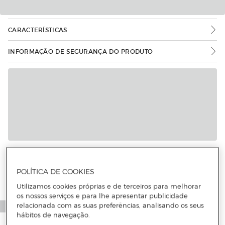
CARACTERÍSTICAS
INFORMAÇÃO DE SEGURANÇA DO PRODUTO
POLÍTICA DE COOKIES
Utilizamos cookies próprias e de terceiros para melhorar
os nossos serviços e para lhe apresentar publicidade
relacionada com as suas preferências, analisando os seus
hábitos de navegação.