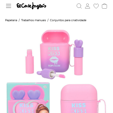
Papelaria
Trabalhos manuais
Conjuntos para criatividade