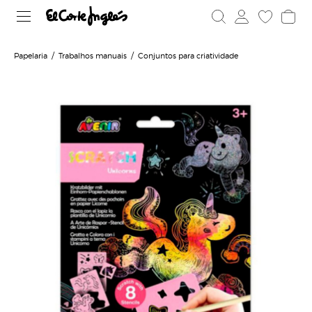
Papelaria
Trabalhos manuais
Conjuntos para criatividade