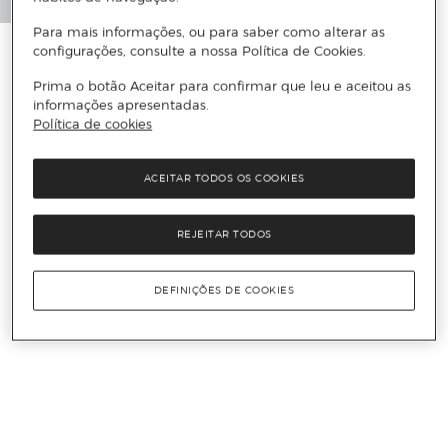
Para mais informações, ou para saber como alterar as
configurações, consulte a nossa Política de Cookies.
Prima o botão Aceitar para confirmar que leu e aceitou as
informações apresentadas.
Política de cookies
ACEITAR TODOS OS COOKIES
REJEITAR TODOS
DEFINIÇÕES DE COOKIES