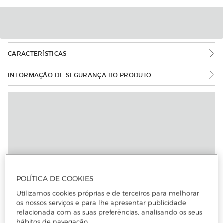
CARACTERÍSTICAS
INFORMAÇÃO DE SEGURANÇA DO PRODUTO
POLÍTICA DE COOKIES
Utilizamos cookies próprias e de terceiros para melhorar
os nossos serviços e para lhe apresentar publicidade
relacionada com as suas preferências, analisando os seus
hábitos de navegação.