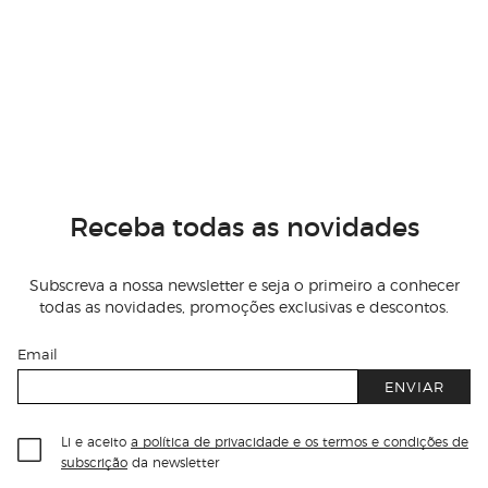
Receba todas as novidades
Subscreva a nossa newsletter e seja o primeiro a conhecer
todas as novidades, promoções exclusivas e descontos.
Email
ENVIAR
Li e aceito
a política de privacidade e os termos e condições de
subscrição
da newsletter