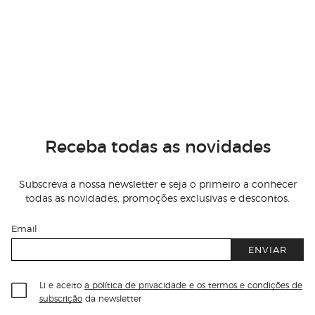
Receba todas as novidades
Subscreva a nossa newsletter e seja o primeiro a conhecer
todas as novidades, promoções exclusivas e descontos.
Email
ENVIAR
Li e aceito
a política de privacidade e os termos e condições de
subscrição
da newsletter