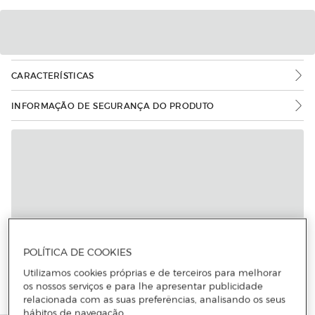
CARACTERÍSTICAS
INFORMAÇÃO DE SEGURANÇA DO PRODUTO
POLÍTICA DE COOKIES
Utilizamos cookies próprias e de terceiros para melhorar
os nossos serviços e para lhe apresentar publicidade
relacionada com as suas preferências, analisando os seus
hábitos de navegação.