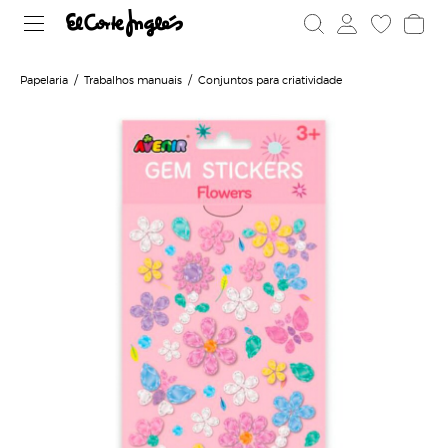
Papelaria
Trabalhos manuais
Conjuntos para criatividade