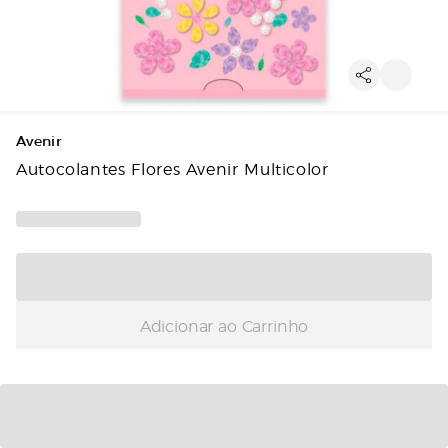
Avenir
Autocolantes Flores Avenir Multicolor
Adicionar ao Carrinho