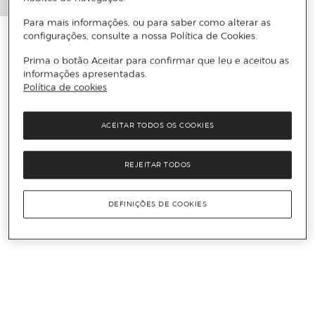
Para mais informações, ou para saber como alterar as
configurações, consulte a nossa Política de Cookies.
Prima o botão Aceitar para confirmar que leu e aceitou as
informações apresentadas.
Política de cookies
ACEITAR TODOS OS COOKIES
REJEITAR TODOS
DEFINIÇÕES DE COOKIES