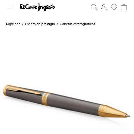
Papelaria
Escrita de prestígio
Canetas esferográficas