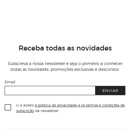
Receba todas as novidades
Subscreva a nossa newsletter e seja o primeiro a conhecer
todas as novidades, promoções exclusivas e descontos.
Email
ENVIAR
Li e aceito
a política de privacidade e os termos e condições de
subscrição
da newsletter