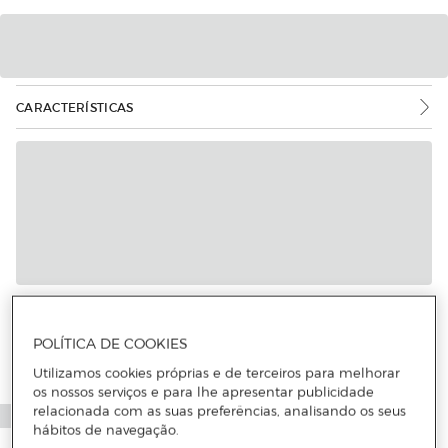
CARACTERÍSTICAS
POLÍTICA DE COOKIES
Utilizamos cookies próprias e de terceiros para melhorar
os nossos serviços e para lhe apresentar publicidade
relacionada com as suas preferências, analisando os seus
hábitos de navegação.