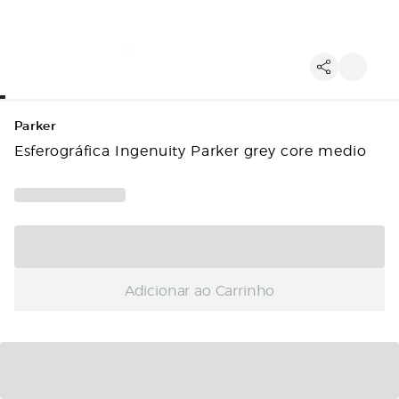
Parker
Esferográfica Ingenuity Parker grey core medio
Adicionar ao Carrinho