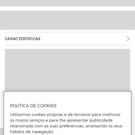
CARACTERÍSTICAS
POLÍTICA DE COOKIES
Utilizamos cookies próprias e de terceiros para melhorar
os nossos serviços e para lhe apresentar publicidade
relacionada com as suas preferências, analisando os seus
hábitos de navegação.