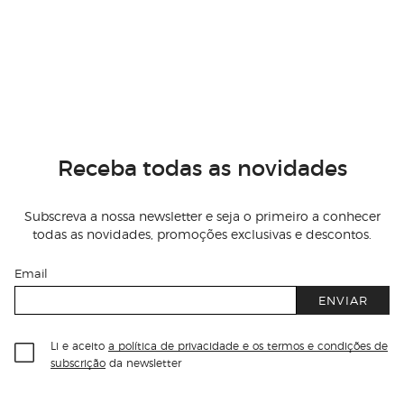
Receba todas as novidades
Subscreva a nossa newsletter e seja o primeiro a conhecer
todas as novidades, promoções exclusivas e descontos.
Email
ENVIAR
Li e aceito
a política de privacidade e os termos e condições de
subscrição
da newsletter