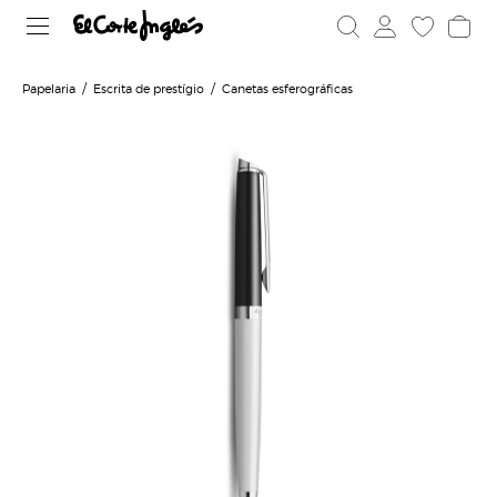
Papelaria
Escrita de prestígio
Canetas esferográficas