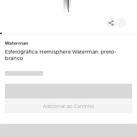
Waterman
Esferográfica Hemisphere Waterman preto-
branco
Adicionar ao Carrinho