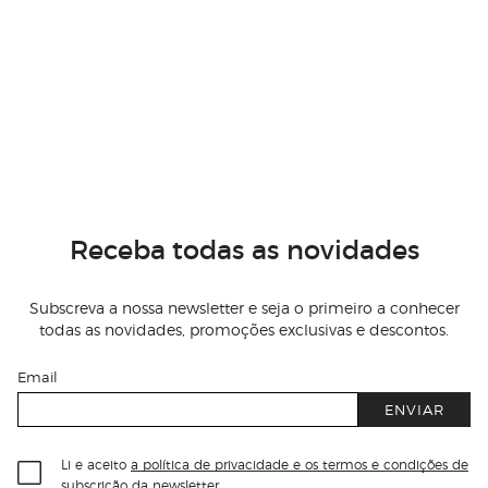
Receba todas as novidades
Subscreva a nossa newsletter e seja o primeiro a conhecer
todas as novidades, promoções exclusivas e descontos.
Email
ENVIAR
Li e aceito
a política de privacidade e os termos e condições de
subscrição
da newsletter