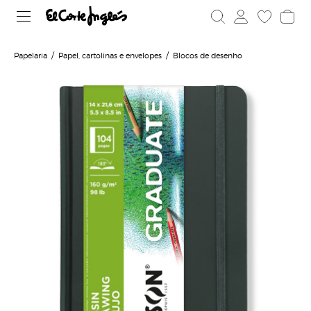
Papelaria
Papel, cartolinas e envelopes
Blocos de desenho