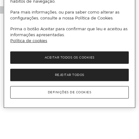
hábitos de navegação.
Para mais informações, ou para saber como alterar as
configurações, consulte a nossa Política de Cookies.
Prima o botão Aceitar para confirmar que leu e aceitou as
informações apresentadas.
Política de cookies
ACEITAR TODOS OS COOKIES
REJEITAR TODOS
DEFINIÇÕES DE COOKIES