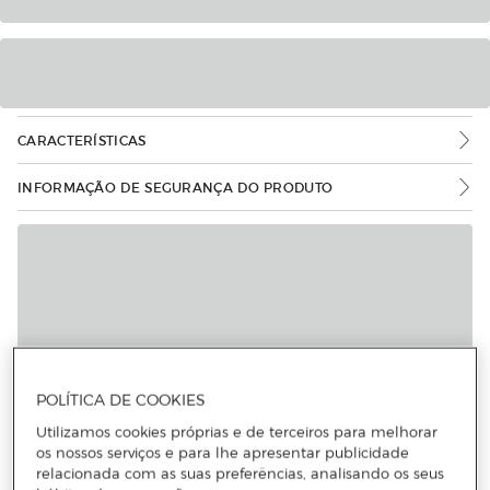
CARACTERÍSTICAS
INFORMAÇÃO DE SEGURANÇA DO PRODUTO
POLÍTICA DE COOKIES
Utilizamos cookies próprias e de terceiros para melhorar
os nossos serviços e para lhe apresentar publicidade
relacionada com as suas preferências, analisando os seus