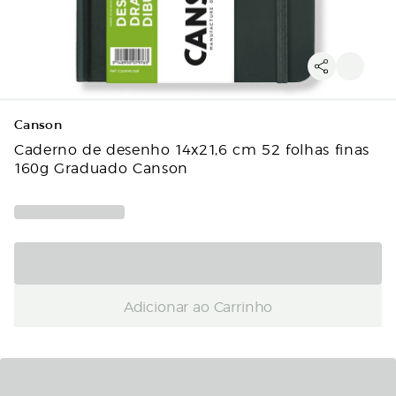
Canson
Caderno de desenho 14x21,6 cm 52 folhas finas
160g Graduado Canson
Adicionar ao Carrinho