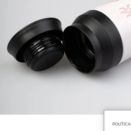
POLÍTIC