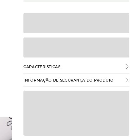
CARACTERÍSTICAS
INFORMAÇÃO DE SEGURANÇA DO PRODUTO