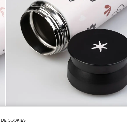
A DE COOKIES