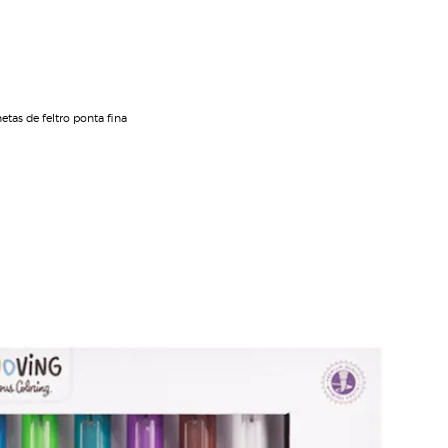
etas de feltro ponta fina