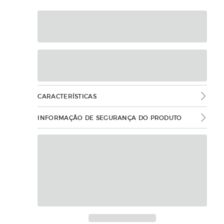
CARACTERÍSTICAS
INFORMAÇÃO DE SEGURANÇA DO PRODUTO