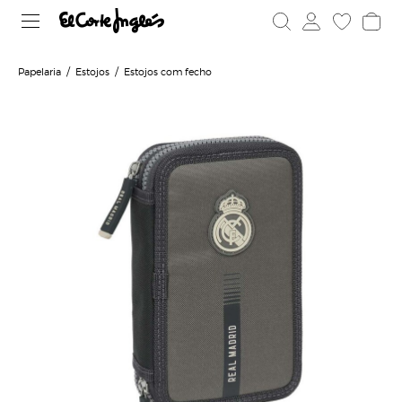
Papelaria
Estojos
Estojos com fecho