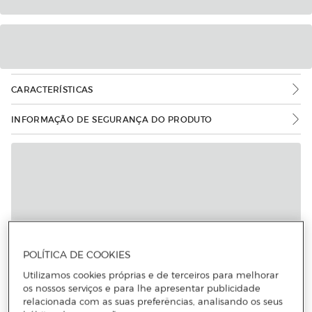
CARACTERÍSTICAS
INFORMAÇÃO DE SEGURANÇA DO PRODUTO
POLÍTICA DE COOKIES
Utilizamos cookies próprias e de terceiros para melhorar
os nossos serviços e para lhe apresentar publicidade
relacionada com as suas preferências, analisando os seus