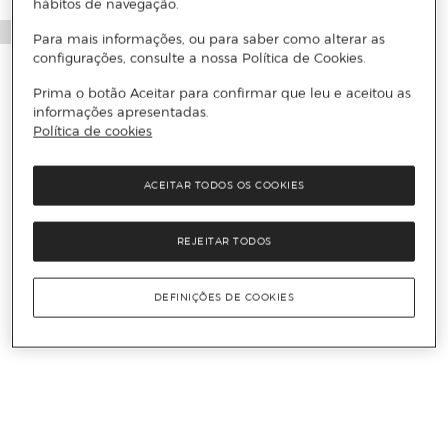
hábitos de navegação.
Para mais informações, ou para saber como alterar as
configurações, consulte a nossa Política de Cookies.
Prima o botão Aceitar para confirmar que leu e aceitou as
informações apresentadas.
Política de cookies
ACEITAR TODOS OS COOKIES
REJEITAR TODOS
DEFINIÇÕES DE COOKIES