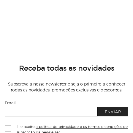
Receba todas as novidades
Subscreva a nossa newsletter e seja o primeiro a conhecer
todas as novidades, promoções exclusivas e descontos.
Email
ENVIAR
Li e aceito
a política de privacidade e os termos e condições de
subscrição
da newsletter