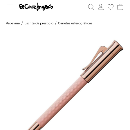
Papelaria
Escrita de prestígio
Canetas esferográficas