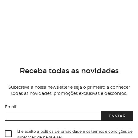
Receba todas as novidades
Subscreva a nossa newsletter e seja o primeiro a conhecer
todas as novidades, promoções exclusivas e descontos.
Email
ENVIAR
Li e aceito
a política de privacidade e os termos e condições de
subscrição
da newsletter