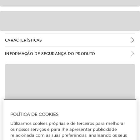
CARACTERÍSTICAS
INFORMAÇÃO DE SEGURANÇA DO PRODUTO
POLÍTICA DE COOKIES
Utilizamos cookies próprias e de terceiros para melhorar
os nossos serviços e para lhe apresentar publicidade
relacionada com as suas preferências, analisando os seus