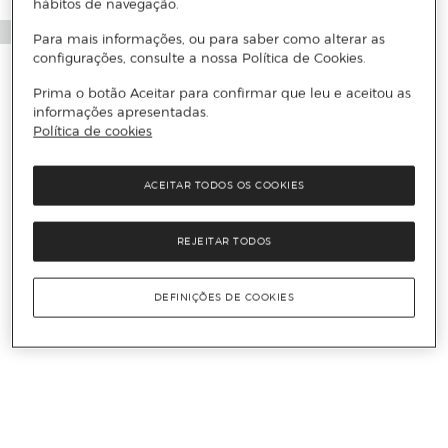
hábitos de navegação.
Para mais informações, ou para saber como alterar as
configurações, consulte a nossa Política de Cookies.
Prima o botão Aceitar para confirmar que leu e aceitou as
informações apresentadas.
Política de cookies
ACEITAR TODOS OS COOKIES
REJEITAR TODOS
DEFINIÇÕES DE COOKIES