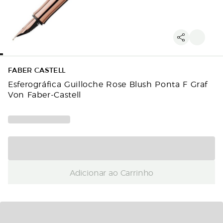
FABER CASTELL
Esferográfica Guilloche Rose Blush Ponta F Graf
Von Faber-Castell
Adicionar ao Carrinho