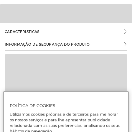
CARACTERÍSTICAS
INFORMAÇÃO DE SEGURANÇA DO PRODUTO
POLÍTICA DE COOKIES
Utilizamos cookies próprias e de terceiros para melhorar
os nossos serviços e para lhe apresentar publicidade
relacionada com as suas preferências, analisando os seus
hábitos de navegação.