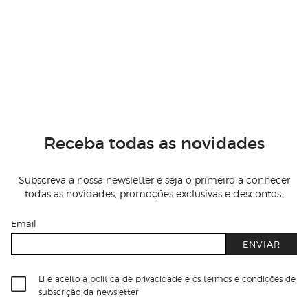
Receba todas as novidades
Subscreva a nossa newsletter e seja o primeiro a conhecer
todas as novidades, promoções exclusivas e descontos.
Email
ENVIAR
Li e aceito
a política de privacidade e os termos e condições de
subscrição
da newsletter