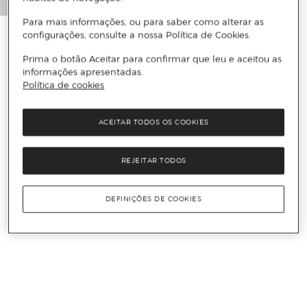
Para mais informações, ou para saber como alterar as
configurações, consulte a nossa Política de Cookies.
Prima o botão Aceitar para confirmar que leu e aceitou as
informações apresentadas.
Política de cookies
ACEITAR TODOS OS COOKIES
REJEITAR TODOS
DEFINIÇÕES DE COOKIES