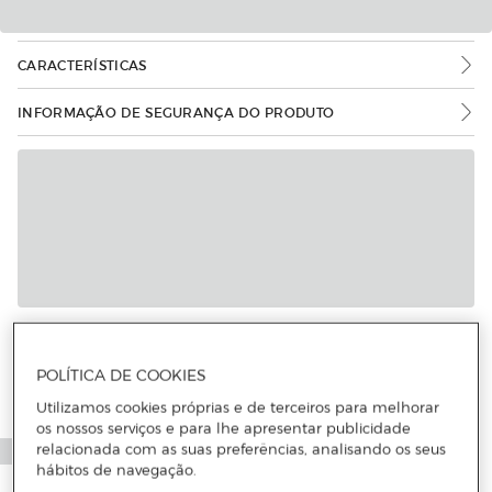
CARACTERÍSTICAS
INFORMAÇÃO DE SEGURANÇA DO PRODUTO
POLÍTICA DE COOKIES
Utilizamos cookies próprias e de terceiros para melhorar
os nossos serviços e para lhe apresentar publicidade
relacionada com as suas preferências, analisando os seus
hábitos de navegação.