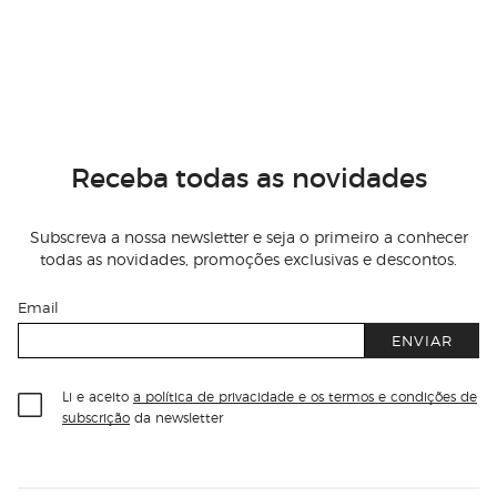
Receba todas as novidades
Subscreva a nossa newsletter e seja o primeiro a conhecer
todas as novidades, promoções exclusivas e descontos.
Email
ENVIAR
Li e aceito
a política de privacidade e os termos e condições de
subscrição
da newsletter