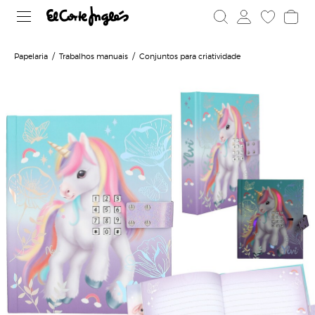
Papelaria
Trabalhos manuais
Conjuntos para criatividade