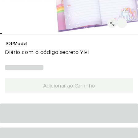
TOPModel
Diário com o código secreto Ylvi
Adicionar ao Carrinho