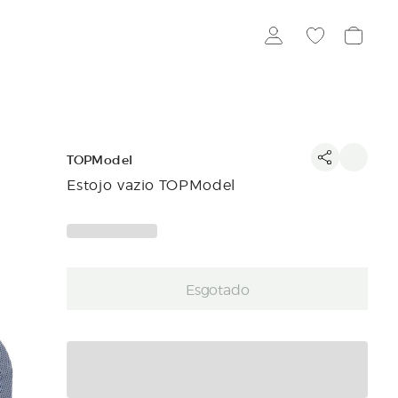
TOPModel
Estojo vazio TOPModel
Esgotado