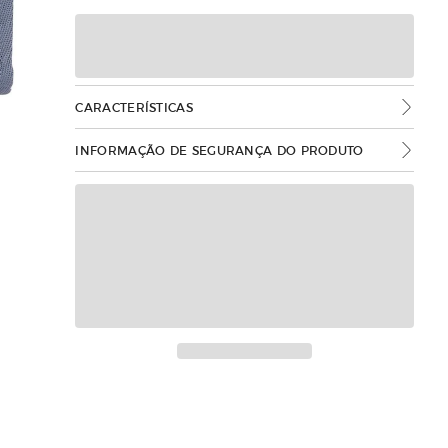
CARACTERÍSTICAS
INFORMAÇÃO DE SEGURANÇA DO PRODUTO