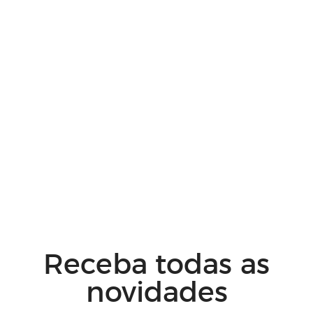
Receba todas as
novidades