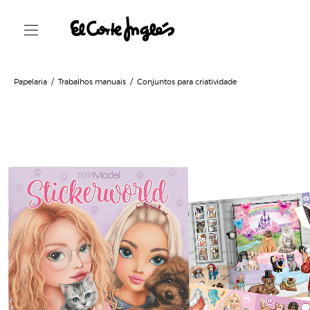
Papelaria
Trabalhos manuais
Conjuntos para criatividade