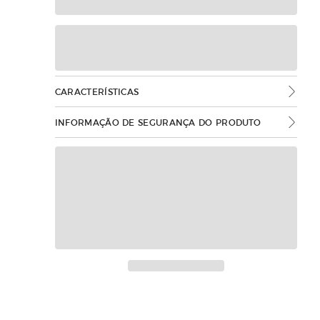
CARACTERÍSTICAS
INFORMAÇÃO DE SEGURANÇA DO PRODUTO