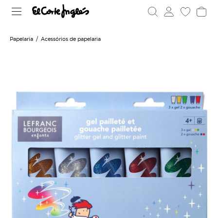
Papelaria
Acessórios de papelaria