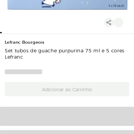
Lefranc Bourgeois
Set tubos de guache purpurina 75 ml e 5 cores
Lefranc
Adicionar ao Carrinho