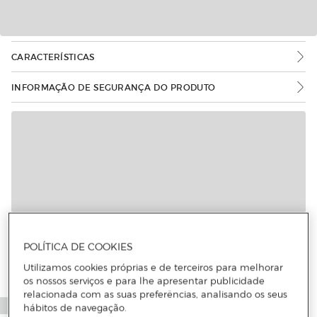
CARACTERÍSTICAS
INFORMAÇÃO DE SEGURANÇA DO PRODUTO
POLÍTICA DE COOKIES
Utilizamos cookies próprias e de terceiros para melhorar
os nossos serviços e para lhe apresentar publicidade
relacionada com as suas preferências, analisando os seus
hábitos de navegação.