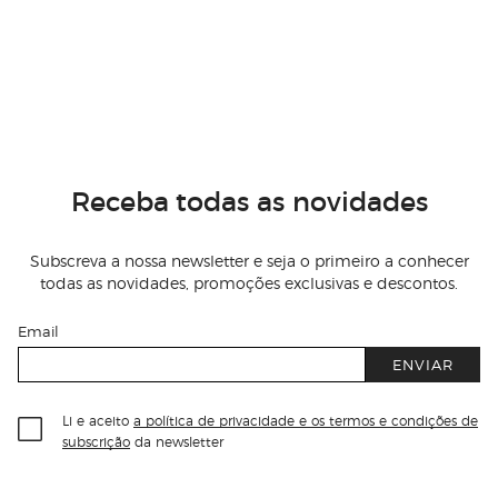
Receba todas as novidades
Subscreva a nossa newsletter e seja o primeiro a conhecer
todas as novidades, promoções exclusivas e descontos.
Email
ENVIAR
Li e aceito
a política de privacidade e os termos e condições de
subscrição
da newsletter