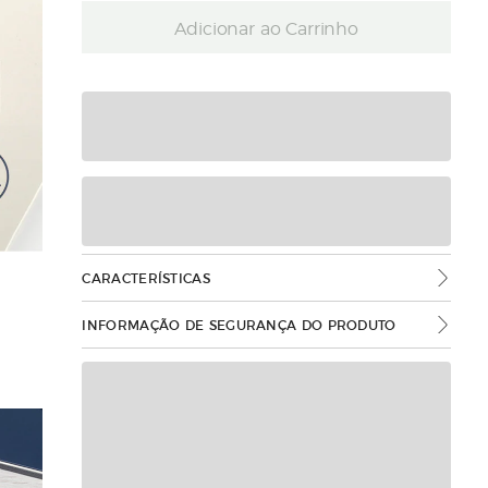
Adicionar ao Carrinho
CARACTERÍSTICAS
INFORMAÇÃO DE SEGURANÇA DO PRODUTO