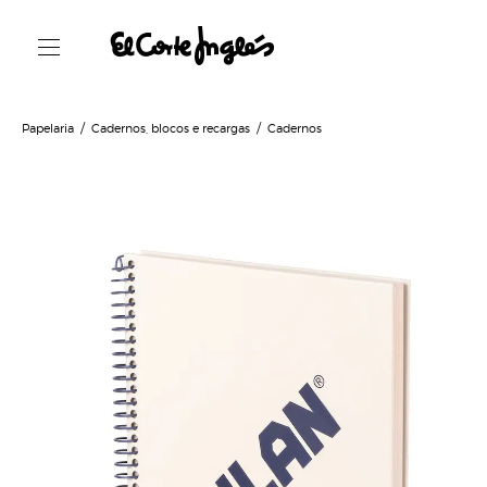
Papelaria
Cadernos, blocos e recargas
Cadernos