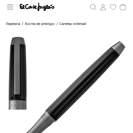
Papelaria
Escrita de prestígio
Canetas rollerball