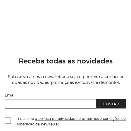
Receba todas as novidades
Subscreva a nossa newsletter e seja o primeiro a conhecer
todas as novidades, promoções exclusivas e descontos.
Email
ENVIAR
Li e aceito
a política de privacidade e os termos e condições de
subscrição
da newsletter