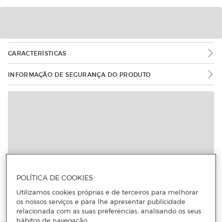
CARACTERÍSTICAS
INFORMAÇÃO DE SEGURANÇA DO PRODUTO
POLÍTICA DE COOKIES
Utilizamos cookies próprias e de terceiros para melhorar
os nossos serviços e para lhe apresentar publicidade
relacionada com as suas preferências, analisando os seus
hábitos de navegação.