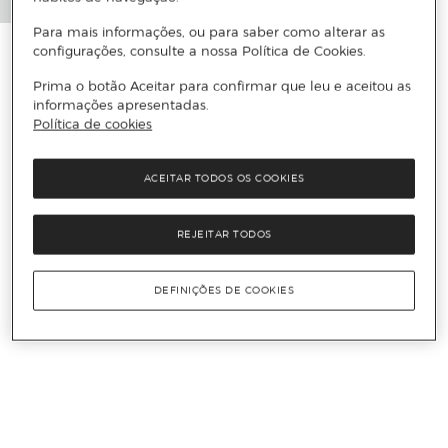
Para mais informações, ou para saber como alterar as
configurações, consulte a nossa Política de Cookies.
Prima o botão Aceitar para confirmar que leu e aceitou as
informações apresentadas.
Política de cookies
ACEITAR TODOS OS COOKIES
REJEITAR TODOS
DEFINIÇÕES DE COOKIES