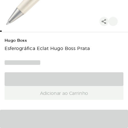
Hugo Boss
Esferográfica Eclat Hugo Boss Prata
Adicionar ao Carrinho