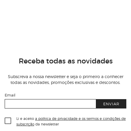
Receba todas as novidades
Subscreva a nossa newsletter e seja o primeiro a conhecer
todas as novidades, promoções exclusivas e descontos.
Email
ENVIAR
Li e aceito
a política de privacidade e os termos e condições de
subscrição
da newsletter