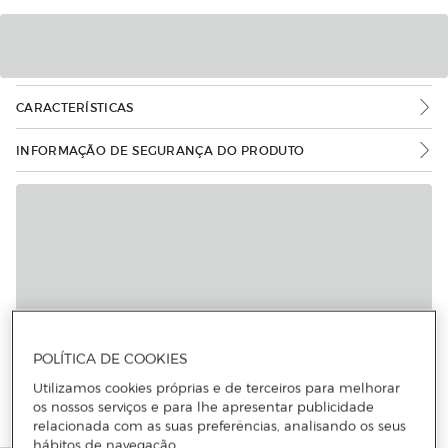
CARACTERÍSTICAS
INFORMAÇÃO DE SEGURANÇA DO PRODUTO
POLÍTICA DE COOKIES
Utilizamos cookies próprias e de terceiros para melhorar
os nossos serviços e para lhe apresentar publicidade
relacionada com as suas preferências, analisando os seus
hábitos de navegação.