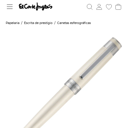
Papelaria
Escrita de prestígio
Canetas esferográficas