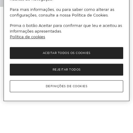
Para mais informações, ou para saber como alterar as
configurações, consulte a nossa Política de Cookies.
Prima o botão Aceitar para confirmar que leu e aceitou as
informações apresentadas.
Política de cookies
ACEITAR TODOS OS COOKIES
REJEITAR TODOS
DEFINIÇÕES DE COOKIES