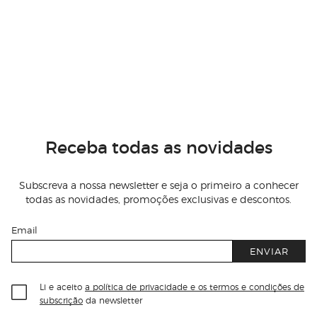
Receba todas as novidades
Subscreva a nossa newsletter e seja o primeiro a conhecer
todas as novidades, promoções exclusivas e descontos.
Email
ENVIAR
Li e aceito
a política de privacidade e os termos e condições de
subscrição
da newsletter