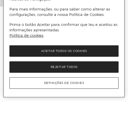
Para mais informações, ou para saber como alterar as
configurações, consulte a nossa Política de Cookies.
Prima o botão Aceitar para confirmar que leu e aceitou as
informações apresentadas.
Política de cookies
ACEITAR TODOS OS COOKIES
REJEITAR TODOS
DEFINIÇÕES DE COOKIES