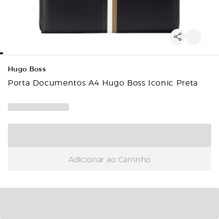
Hugo Boss
Porta Documentos A4 Hugo Boss Iconic Preta
Adicionar ao Carrinho