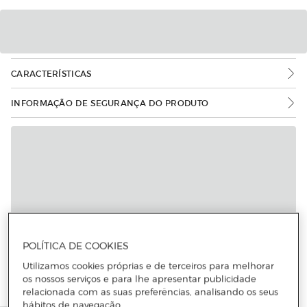
CARACTERÍSTICAS
INFORMAÇÃO DE SEGURANÇA DO PRODUTO
POLÍTICA DE COOKIES
Utilizamos cookies próprias e de terceiros para melhorar
os nossos serviços e para lhe apresentar publicidade
relacionada com as suas preferências, analisando os seus
hábitos de navegação.