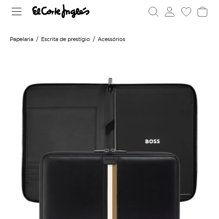
Papelaria
Escrita de prestígio
Acessórios