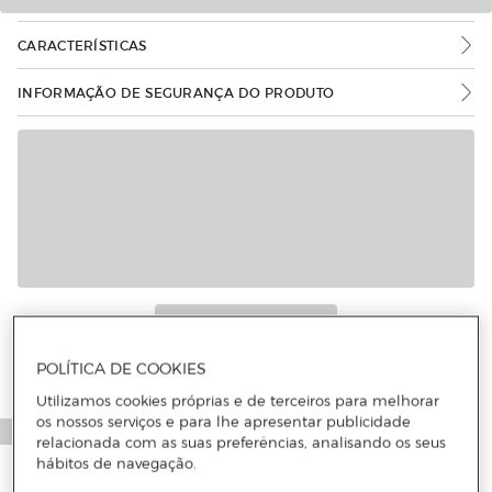
CARACTERÍSTICAS
INFORMAÇÃO DE SEGURANÇA DO PRODUTO
POLÍTICA DE COOKIES
Utilizamos cookies próprias e de terceiros para melhorar
os nossos serviços e para lhe apresentar publicidade
relacionada com as suas preferências, analisando os seus
hábitos de navegação.