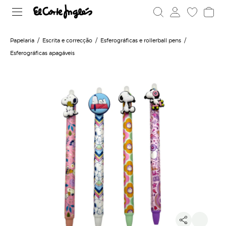
Papelaria
Escrita e correcção
Esferográficas e rollerball pens
Esferográficas apagáveis