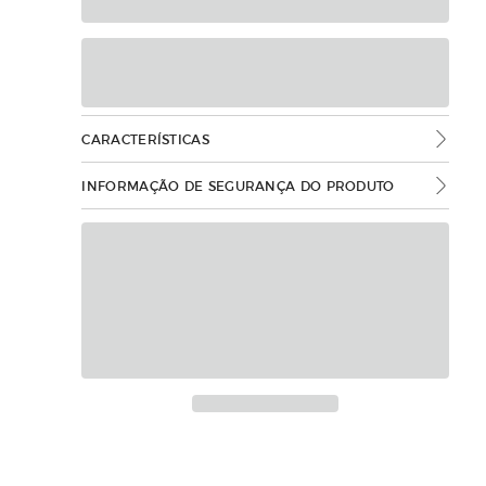
CARACTERÍSTICAS
INFORMAÇÃO DE SEGURANÇA DO PRODUTO