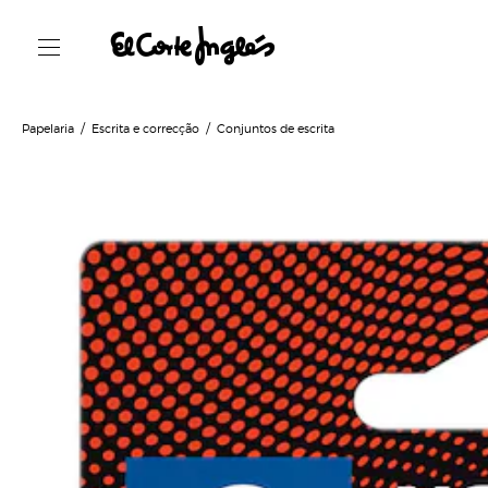
Papelaria
Escrita e correcção
Conjuntos de escrita