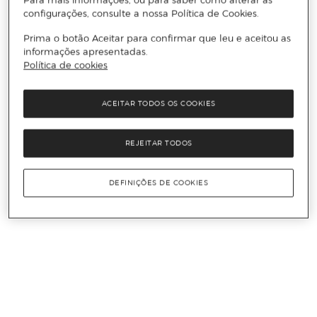
configurações, consulte a nossa Política de Cookies.
Prima o botão Aceitar para confirmar que leu e aceitou as
informações apresentadas.
Política de cookies
ACEITAR TODOS OS COOKIES
REJEITAR TODOS
DEFINIÇÕES DE COOKIES