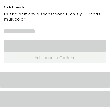
CYP Brands
Puzzle palz em dispensador Stitch CyP Brands
multicolor
Adicionar ao Carrinho