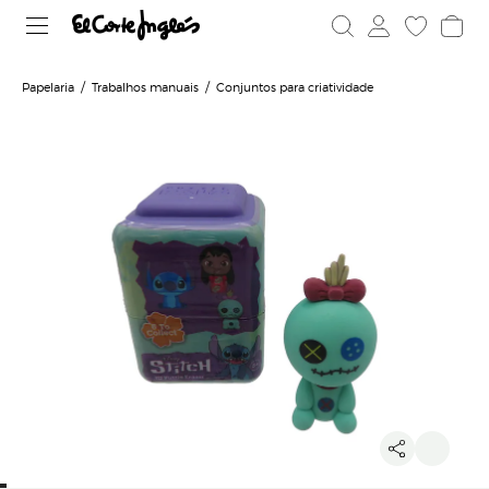
Papelaria
Trabalhos manuais
Conjuntos para criatividade