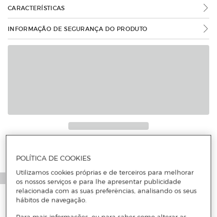
CARACTERÍSTICAS
INFORMAÇÃO DE SEGURANÇA DO PRODUTO
POLÍTICA DE COOKIES
Utilizamos cookies próprias e de terceiros para melhorar
os nossos serviços e para lhe apresentar publicidade
relacionada com as suas preferências, analisando os seus
hábitos de navegação.
Para mais informações, ou para saber como alterar as