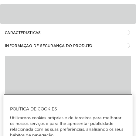
CARACTERÍSTICAS
INFORMAÇÃO DE SEGURANÇA DO PRODUTO
POLÍTICA DE COOKIES
Utilizamos cookies próprias e de terceiros para melhorar
os nossos serviços e para lhe apresentar publicidade
relacionada com as suas preferências, analisando os seus
hábitos de navegação.