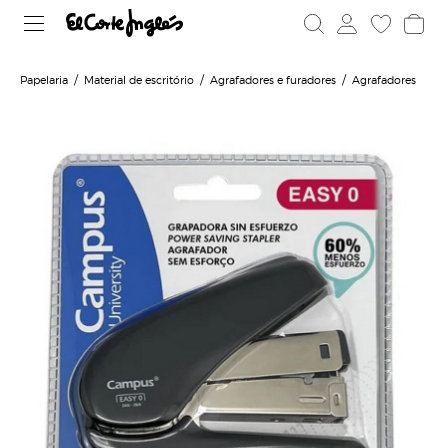
Papelaria
Material de escritório
Agrafadores e furadores
Agrafadores