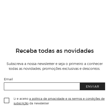
Receba todas as novidades
Subscreva a nossa newsletter e seja o primeiro a conhecer
todas as novidades, promoções exclusivas e descontos.
Email
ENVIAR
Li e aceito
a política de privacidade e os termos e condições de
subscrição
da newsletter