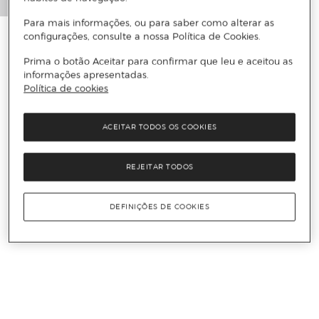
Para mais informações, ou para saber como alterar as
configurações, consulte a nossa Política de Cookies.
Prima o botão Aceitar para confirmar que leu e aceitou as
informações apresentadas.
Política de cookies
ACEITAR TODOS OS COOKIES
REJEITAR TODOS
DEFINIÇÕES DE COOKIES