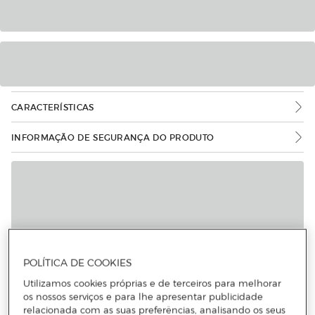
CARACTERÍSTICAS
INFORMAÇÃO DE SEGURANÇA DO PRODUTO
POLÍTICA DE COOKIES
Utilizamos cookies próprias e de terceiros para melhorar
os nossos serviços e para lhe apresentar publicidade
relacionada com as suas preferências, analisando os seus