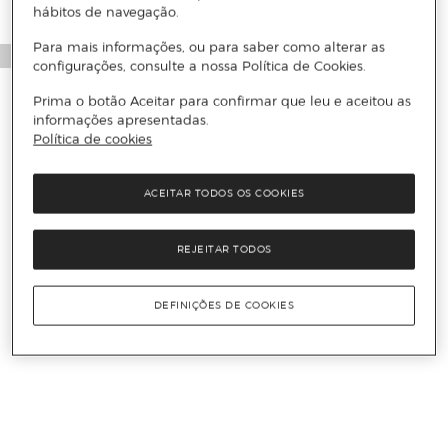
hábitos de navegação.
Para mais informações, ou para saber como alterar as
configurações, consulte a nossa Política de Cookies.
Prima o botão Aceitar para confirmar que leu e aceitou as
informações apresentadas.
Política de cookies
ACEITAR TODOS OS COOKIES
REJEITAR TODOS
DEFINIÇÕES DE COOKIES