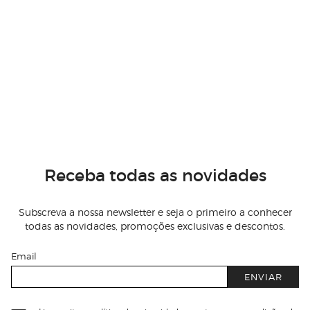
Receba todas as novidades
Subscreva a nossa newsletter e seja o primeiro a conhecer
todas as novidades, promoções exclusivas e descontos.
Email
ENVIAR