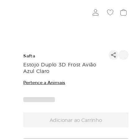
Safta
Estojo Duplo 3D Frost Avião
Azul Claro
Pertence a Animais
Adicionar ao Carrinho