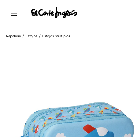
Papelaria
Estojos
Estojos múltiplos