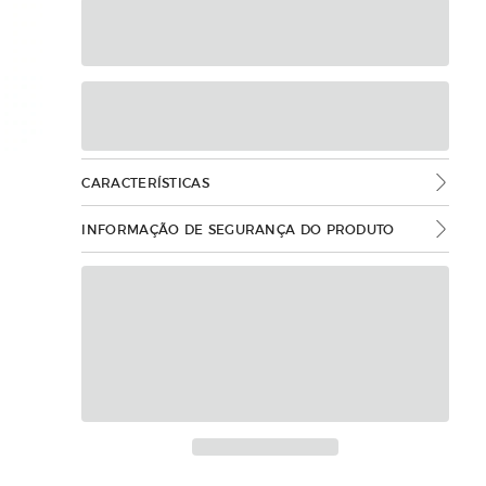
CARACTERÍSTICAS
INFORMAÇÃO DE SEGURANÇA DO PRODUTO