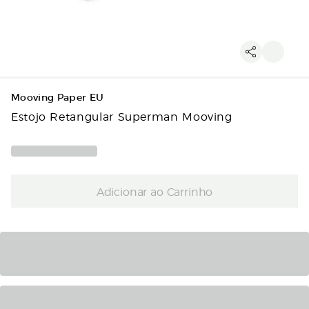
Mooving Paper EU
Estojo Retangular Superman Mooving
Adicionar ao Carrinho