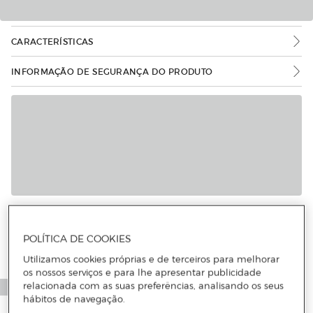
CARACTERÍSTICAS
INFORMAÇÃO DE SEGURANÇA DO PRODUTO
POLÍTICA DE COOKIES
Utilizamos cookies próprias e de terceiros para melhorar
os nossos serviços e para lhe apresentar publicidade
relacionada com as suas preferências, analisando os seus
hábitos de navegação.