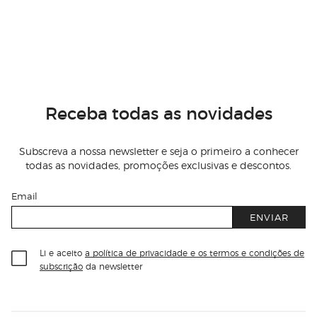
Receba todas as novidades
Subscreva a nossa newsletter e seja o primeiro a conhecer
todas as novidades, promoções exclusivas e descontos.
Email
ENVIAR
Li e aceito
a política de privacidade e os termos e condições de
subscrição
da newsletter