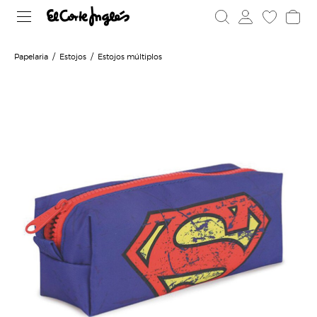
Papelaria
Estojos
Estojos múltiplos