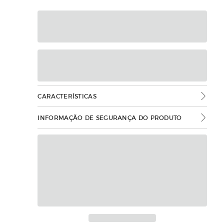
CARACTERÍSTICAS
INFORMAÇÃO DE SEGURANÇA DO PRODUTO