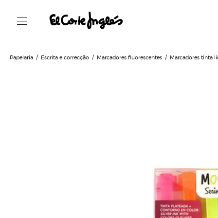
Papelaria
Escrita e correcção
Marcadores fluorescentes
Marcadores tinta l