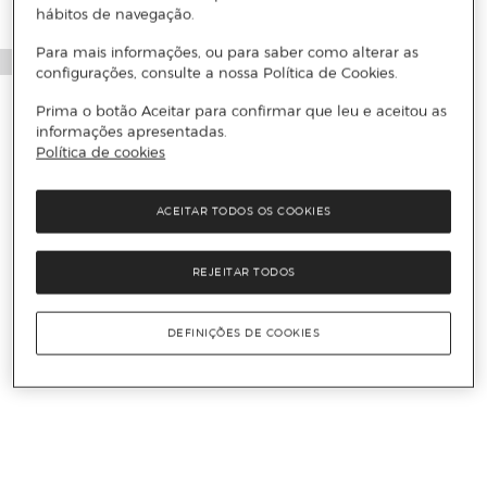
hábitos de navegação.
Para mais informações, ou para saber como alterar as
configurações, consulte a nossa Política de Cookies.
Prima o botão Aceitar para confirmar que leu e aceitou as
informações apresentadas.
Política de cookies
ACEITAR TODOS OS COOKIES
REJEITAR TODOS
DEFINIÇÕES DE COOKIES