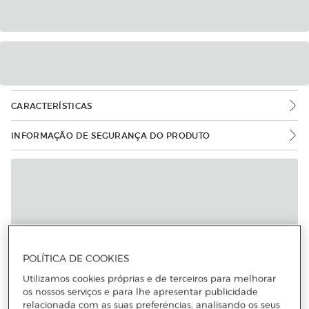
CARACTERÍSTICAS
INFORMAÇÃO DE SEGURANÇA DO PRODUTO
POLÍTICA DE COOKIES
Utilizamos cookies próprias e de terceiros para melhorar
os nossos serviços e para lhe apresentar publicidade
relacionada com as suas preferências, analisando os seus