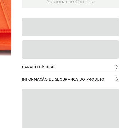
Adicionar ao Carrinho
CARACTERÍSTICAS
INFORMAÇÃO DE SEGURANÇA DO PRODUTO