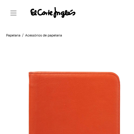
Papelaria
Acessórios de papelaria