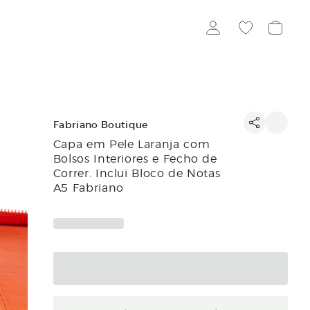
Fabriano Boutique
Capa em Pele Laranja com
Bolsos Interiores e Fecho de
Correr. Inclui Bloco de Notas
A5 Fabriano