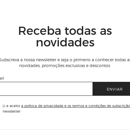
Receba todas as
novidades
Subscreva a nossa newsletter e seja o primeiro a conhecer todas a
novidades, promoções exclusivas e descontos.
il
ENVIAR
Li e aceito
a política de privacidade e os termos e condições de subscrição
newsletter