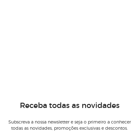
Receba todas as novidades
Subscreva a nossa newsletter e seja o primeiro a conhecer
todas as novidades, promoções exclusivas e descontos.