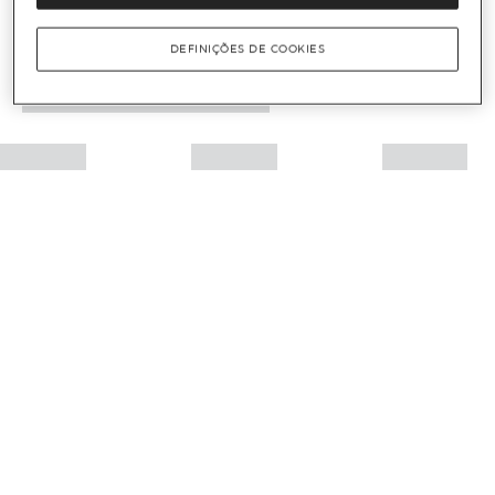
DEFINIÇÕES DE COOKIES