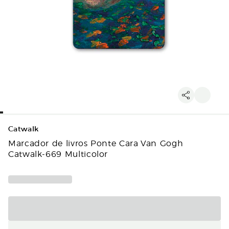
Catwalk
Marcador de livros Ponte Cara Van Gogh
Catwalk-669 Multicolor