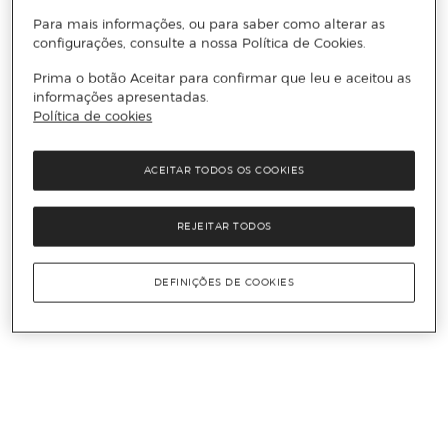
Para mais informações, ou para saber como alterar as
configurações, consulte a nossa Política de Cookies.
Prima o botão Aceitar para confirmar que leu e aceitou as
informações apresentadas.
Política de cookies
ACEITAR TODOS OS COOKIES
REJEITAR TODOS
DEFINIÇÕES DE COOKIES