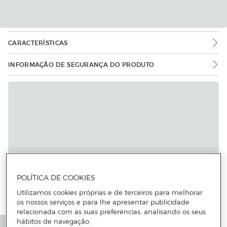
CARACTERÍSTICAS
INFORMAÇÃO DE SEGURANÇA DO PRODUTO
POLÍTICA DE COOKIES
Utilizamos cookies próprias e de terceiros para melhorar
os nossos serviços e para lhe apresentar publicidade
relacionada com as suas preferências, analisando os seus
hábitos de navegação.