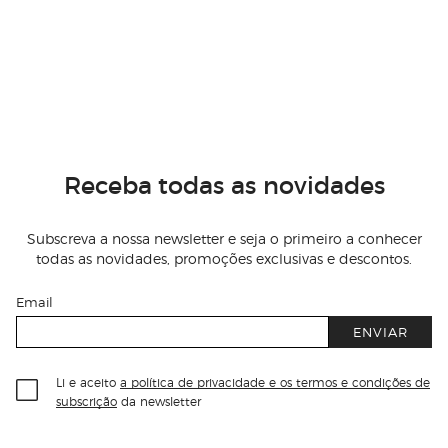
Receba todas as novidades
Subscreva a nossa newsletter e seja o primeiro a conhecer
todas as novidades, promoções exclusivas e descontos.
Email
ENVIAR
Li e aceito
a política de privacidade e os termos e condições de
subscrição
da newsletter