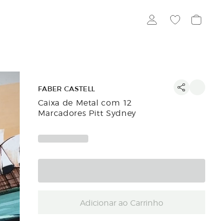
FABER CASTELL
Caixa de Metal com 12
Marcadores Pitt Sydney
Adicionar ao Carrinho