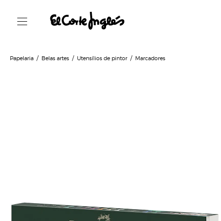
Papelaria
Belas artes
Utensílios de pintor
Marcadores