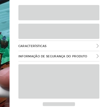
CARACTERÍSTICAS
INFORMAÇÃO DE SEGURANÇA DO PRODUTO