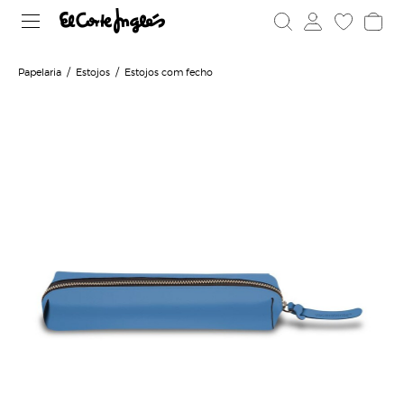
Papelaria
Estojos
Estojos com fecho