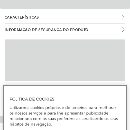
CARACTERÍSTICAS
INFORMAÇÃO DE SEGURANÇA DO PRODUTO
POLÍTICA DE COOKIES
Utilizamos cookies próprias e de terceiros para melhorar
os nossos serviços e para lhe apresentar publicidade
relacionada com as suas preferências, analisando os seus
hábitos de navegação.