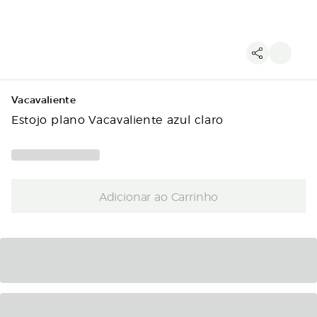
Vacavaliente
Estojo plano Vacavaliente azul claro
Adicionar ao Carrinho