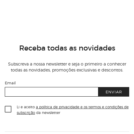
Receba todas as novidades
Subscreva a nossa newsletter e seja o primeiro a conhecer
todas as novidades, promoções exclusivas e descontos.
Email
ENVIAR
Li e aceito
a política de privacidade e os termos e condições de
subscrição
da newsletter