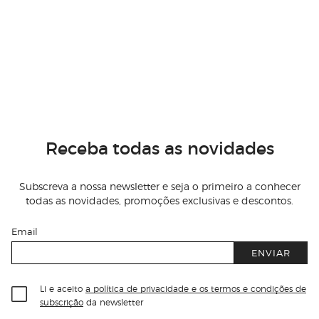
Receba todas as novidades
Subscreva a nossa newsletter e seja o primeiro a conhecer
todas as novidades, promoções exclusivas e descontos.
Email
ENVIAR
Li e aceito
a política de privacidade e os termos e condições de
subscrição
da newsletter