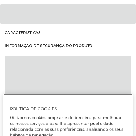
CARACTERÍSTICAS
INFORMAÇÃO DE SEGURANÇA DO PRODUTO
POLÍTICA DE COOKIES
Utilizamos cookies próprias e de terceiros para melhorar
os nossos serviços e para lhe apresentar publicidade
relacionada com as suas preferências, analisando os seus
hábitos de navegação.