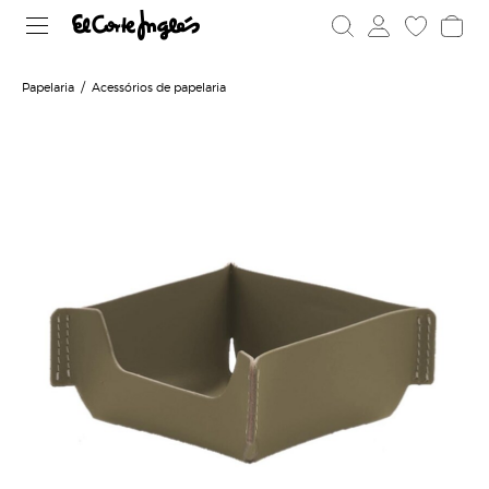
Papelaria
Acessórios de papelaria