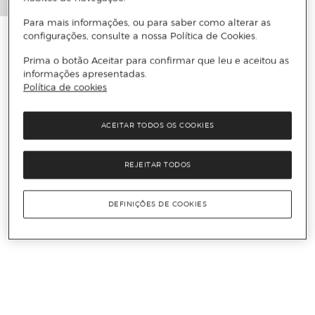
Para mais informações, ou para saber como alterar as
configurações, consulte a nossa Política de Cookies.
Prima o botão Aceitar para confirmar que leu e aceitou as
informações apresentadas.
Política de cookies
ACEITAR TODOS OS COOKIES
REJEITAR TODOS
DEFINIÇÕES DE COOKIES