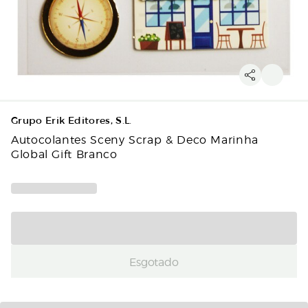
Grupo Erik Editores, S.L.
Autocolantes Sceny Scrap & Deco Marinha
Global Gift Branco
Esgotado