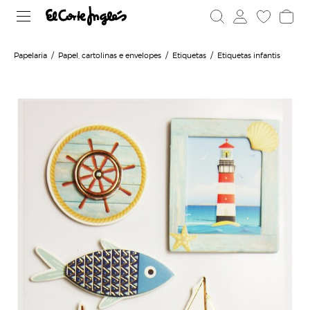
Papelaria
Papel, cartolinas e envelopes
Etiquetas
Etiquetas infantis