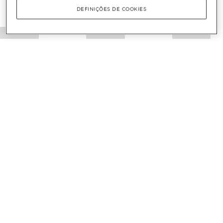
DEFINIÇÕES DE COOKIES