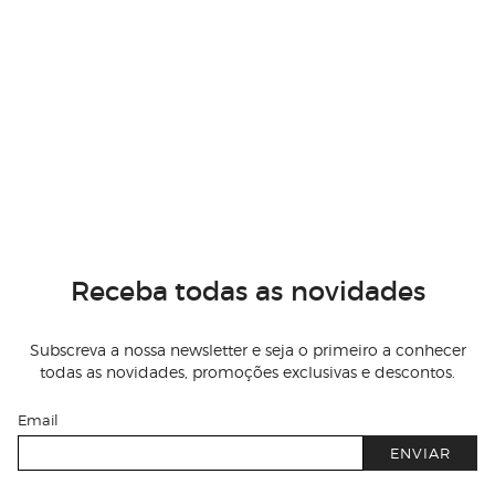
Receba todas as novidades
Subscreva a nossa newsletter e seja o primeiro a conhecer
todas as novidades, promoções exclusivas e descontos.
Email
ENVIAR