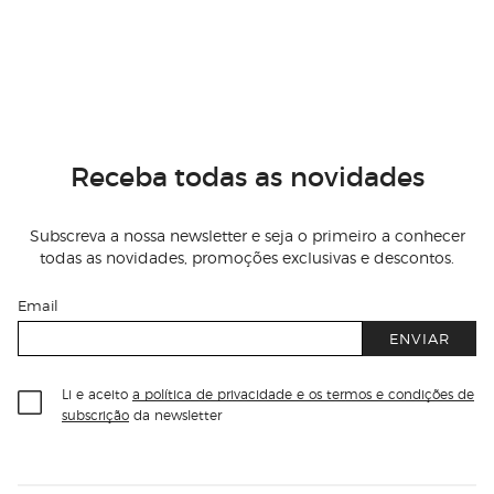
Receba todas as novidades
Subscreva a nossa newsletter e seja o primeiro a conhecer
todas as novidades, promoções exclusivas e descontos.
Email
ENVIAR
Li e aceito
a política de privacidade e os termos e condições de
subscrição
da newsletter