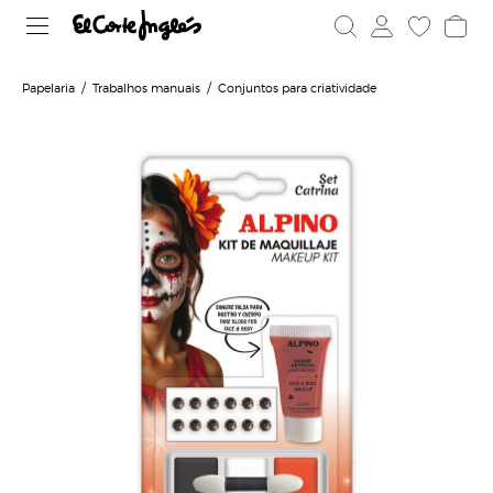
Papelaria
Trabalhos manuais
Conjuntos para criatividade