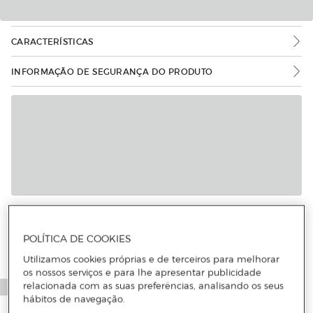
CARACTERÍSTICAS
INFORMAÇÃO DE SEGURANÇA DO PRODUTO
POLÍTICA DE COOKIES
Utilizamos cookies próprias e de terceiros para melhorar
os nossos serviços e para lhe apresentar publicidade
relacionada com as suas preferências, analisando os seus
hábitos de navegação.