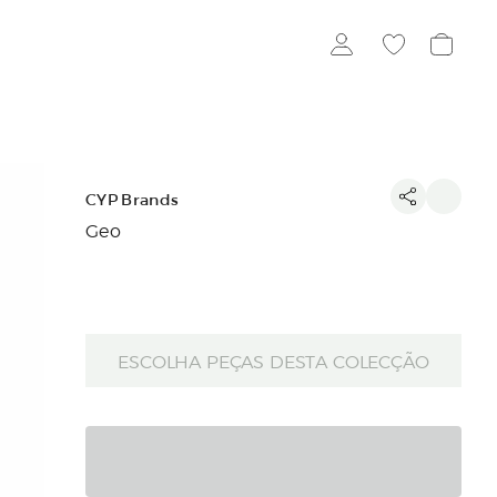
CYP Brands
Geo
ESCOLHA PEÇAS DESTA COLECÇÃO