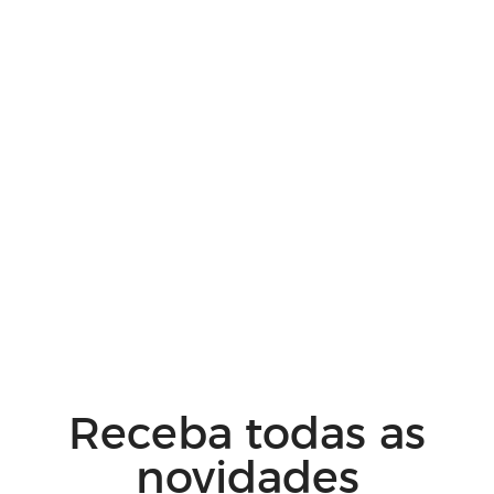
Receba todas as
novidades