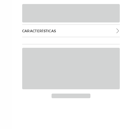
CARACTERÍSTICAS