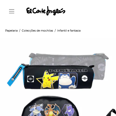
Papelaria
Colecções de mochilas
Infantil e fantasia