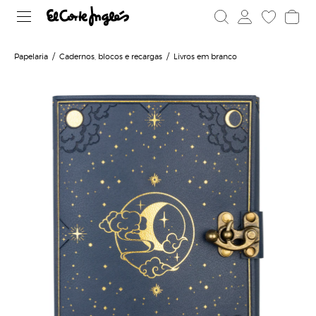
Papelaria
Cadernos, blocos e recargas
Livros em branco