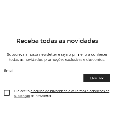
Receba todas as novidades
Subscreva a nossa newsletter e seja o primeiro a conhecer
todas as novidades, promoções exclusivas e descontos.
Email
ENVIAR
Li e aceito
a política de privacidade e os termos e condições de
subscrição
da newsletter