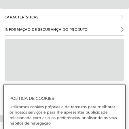
CARACTERÍSTICAS
INFORMAÇÃO DE SEGURANÇA DO PRODUTO
POLÍTICA DE COOKIES
Utilizamos cookies próprias e de terceiros para melhorar
os nossos serviços e para lhe apresentar publicidade
relacionada com as suas preferências, analisando os seus
hábitos de navegação.