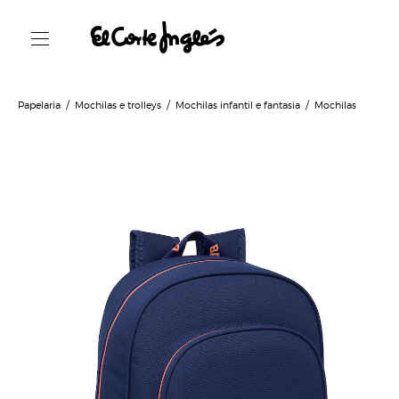
Papelaria
Mochilas e trolleys
Mochilas infantil e fantasia
Mochilas