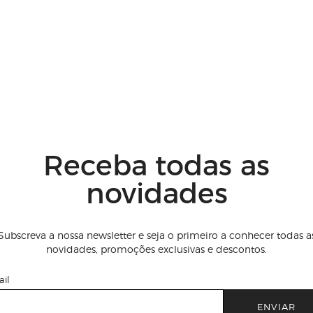
Receba todas as
novidades
Subscreva a nossa newsletter e seja o primeiro a conhecer todas a
novidades, promoções exclusivas e descontos.
il
ENVIAR