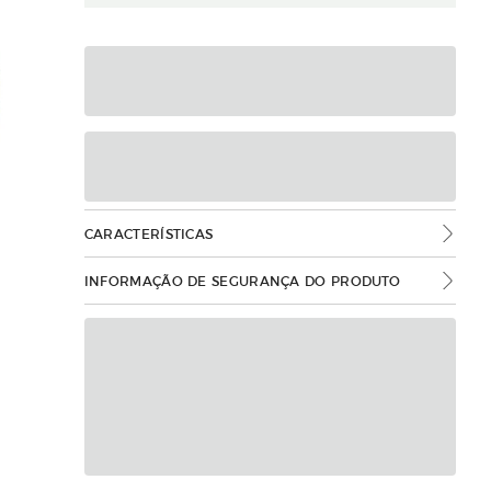
CARACTERÍSTICAS
INFORMAÇÃO DE SEGURANÇA DO PRODUTO