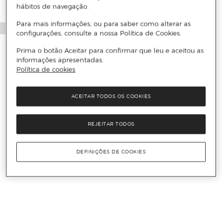
hábitos de navegação.
Para mais informações, ou para saber como alterar as
configurações, consulte a nossa Política de Cookies.
Prima o botão Aceitar para confirmar que leu e aceitou as
informações apresentadas.
Política de cookies
ACEITAR TODOS OS COOKIES
REJEITAR TODOS
DEFINIÇÕES DE COOKIES