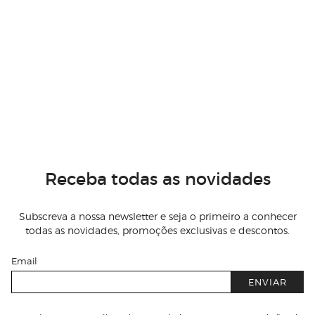
Receba todas as novidades
Subscreva a nossa newsletter e seja o primeiro a conhecer
todas as novidades, promoções exclusivas e descontos.
Email
ENVIAR