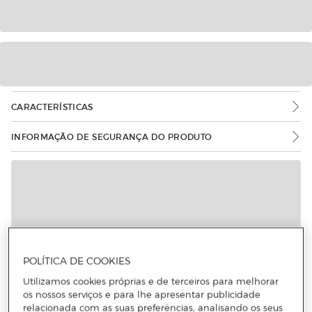
CARACTERÍSTICAS
INFORMAÇÃO DE SEGURANÇA DO PRODUTO
POLÍTICA DE COOKIES
Utilizamos cookies próprias e de terceiros para melhorar
os nossos serviços e para lhe apresentar publicidade
relacionada com as suas preferências, analisando os seus