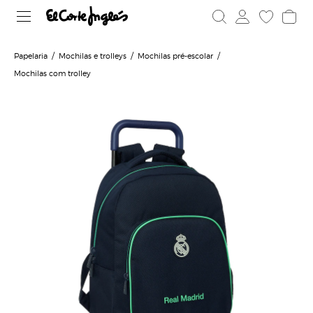
Papelaria
Mochilas e trolleys
Mochilas pré-escolar
Mochilas com trolley