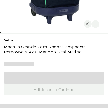
Safta
Mochila Grande Com Rodas Compactas
Removíveis, Azul-Marinho Real Madrid
Adicionar ao Carrinho