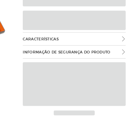
CARACTERÍSTICAS
INFORMAÇÃO DE SEGURANÇA DO PRODUTO