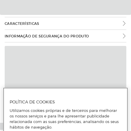
CARACTERÍSTICAS
INFORMAÇÃO DE SEGURANÇA DO PRODUTO
POLÍTICA DE COOKIES
Utilizamos cookies próprias e de terceiros para melhorar
os nossos serviços e para lhe apresentar publicidade
relacionada com as suas preferências, analisando os seus
hábitos de navegação.