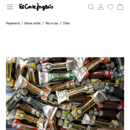
Papelaria
Belas artes
Técnicas
Óleo