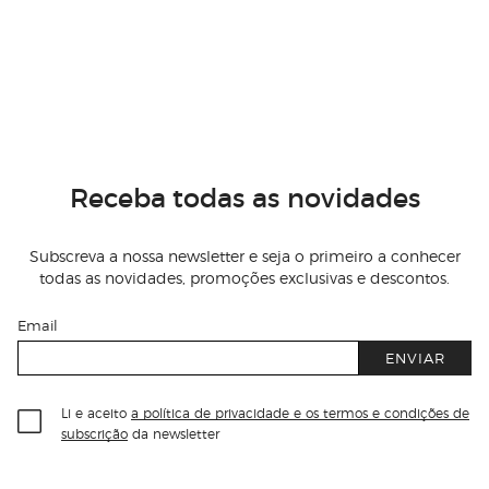
Receba todas as novidades
Subscreva a nossa newsletter e seja o primeiro a conhecer
todas as novidades, promoções exclusivas e descontos.
Email
ENVIAR
Li e aceito
a política de privacidade e os termos e condições de
subscrição
da newsletter