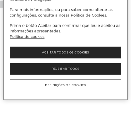
Para mais informações, ou para saber como alterar as
configurações, consulte a nossa Política de Cookies.
Prima o botão Aceitar para confirmar que leu e aceitou as
informações apresentadas.
Política de cookies
ACEITAR TODOS OS COOKIES
REJEITAR TODOS
DEFINIÇÕES DE COOKIES