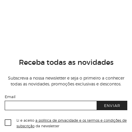
Receba todas as novidades
Subscreva a nossa newsletter e seja o primeiro a conhecer
todas as novidades, promoções exclusivas e descontos.
Email
ENVIAR
Li e aceito
a política de privacidade e os termos e condições de
subscrição
da newsletter