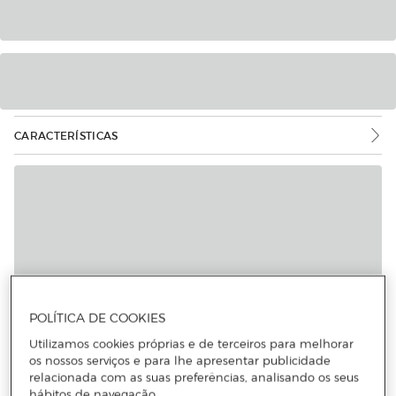
CARACTERÍSTICAS
POLÍTICA DE COOKIES
Utilizamos cookies próprias e de terceiros para melhorar
os nossos serviços e para lhe apresentar publicidade
relacionada com as suas preferências, analisando os seus
hábitos de navegação.