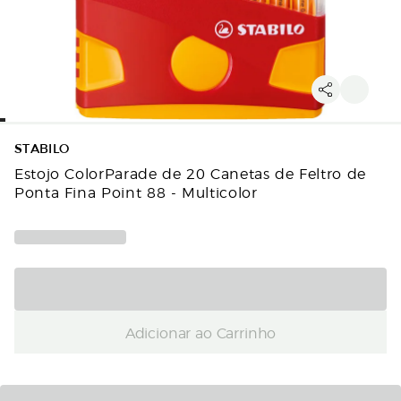
STABILO
Estojo ColorParade de 20 Canetas de Feltro de
Ponta Fina Point 88 - Multicolor
Adicionar ao Carrinho