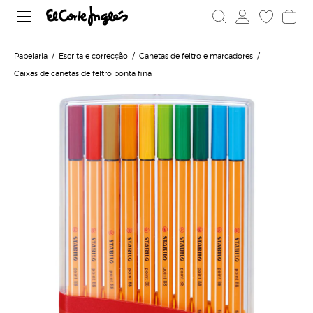
Papelaria
Escrita e correcção
Canetas de feltro e marcadores
Caixas de canetas de feltro ponta fina