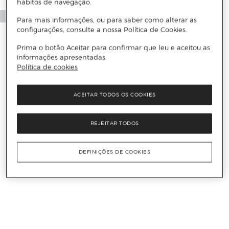
hábitos de navegação.
Para mais informações, ou para saber como alterar as
configurações, consulte a nossa Política de Cookies.
Prima o botão Aceitar para confirmar que leu e aceitou as
informações apresentadas.
Política de cookies
ACEITAR TODOS OS COOKIES
REJEITAR TODOS
DEFINIÇÕES DE COOKIES