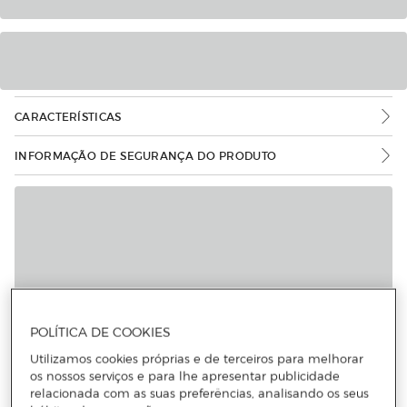
CARACTERÍSTICAS
INFORMAÇÃO DE SEGURANÇA DO PRODUTO
POLÍTICA DE COOKIES
Utilizamos cookies próprias e de terceiros para melhorar
os nossos serviços e para lhe apresentar publicidade
relacionada com as suas preferências, analisando os seus