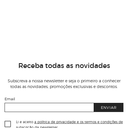
Receba todas as novidades
Subscreva a nossa newsletter e seja o primeiro a conhecer
todas as novidades, promoções exclusivas e descontos.
Email
ENVIAR
Li e aceito
a política de privacidade e os termos e condições de
subscrição
da newsletter