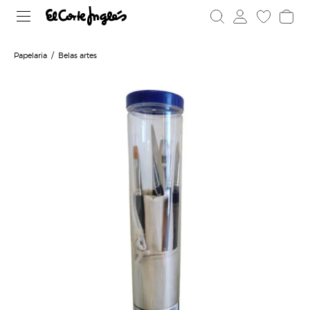
Papelaria
Belas artes