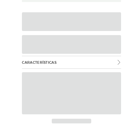
CARACTERÍSTICAS