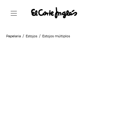
Papelaria
Estojos
Estojos múltiplos