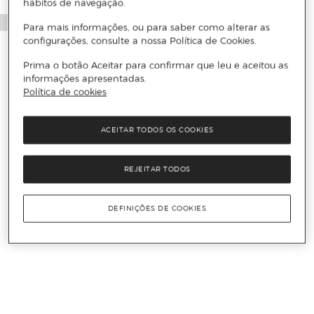
hábitos de navegação.
Para mais informações, ou para saber como alterar as
configurações, consulte a nossa Política de Cookies.
Prima o botão Aceitar para confirmar que leu e aceitou as
informações apresentadas.
Política de cookies
ACEITAR TODOS OS COOKIES
REJEITAR TODOS
DEFINIÇÕES DE COOKIES