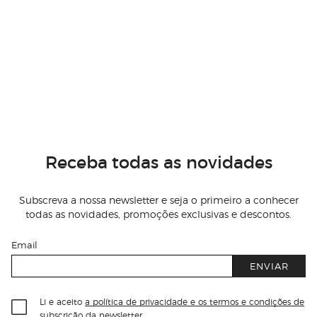
Receba todas as novidades
Subscreva a nossa newsletter e seja o primeiro a conhecer
todas as novidades, promoções exclusivas e descontos.
Email
ENVIAR
Li e aceito
a política de privacidade e os termos e condições de
subscrição
da newsletter