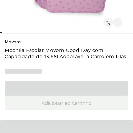
Movom
Mochila Escolar Movom Good Day com
Capacidade de 13,68l Adaptável a Carro em Lilás
Adicionar ao Carrinho