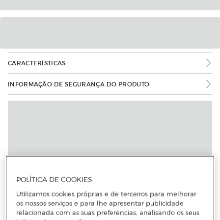
CARACTERÍSTICAS
INFORMAÇÃO DE SEGURANÇA DO PRODUTO
POLÍTICA DE COOKIES
Utilizamos cookies próprias e de terceiros para melhorar
os nossos serviços e para lhe apresentar publicidade
relacionada com as suas preferências, analisando os seus