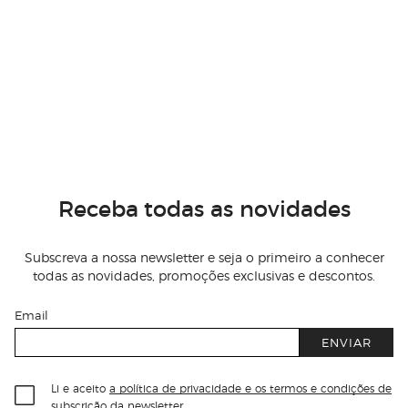
Receba todas as novidades
Subscreva a nossa newsletter e seja o primeiro a conhecer
todas as novidades, promoções exclusivas e descontos.
Email
ENVIAR
Li e aceito
a política de privacidade e os termos e condições de
subscrição
da newsletter