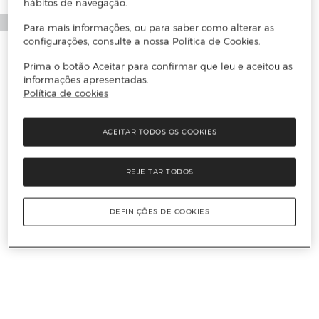
hábitos de navegação.
Para mais informações, ou para saber como alterar as
configurações, consulte a nossa Política de Cookies.
Prima o botão Aceitar para confirmar que leu e aceitou as
informações apresentadas.
Política de cookies
ACEITAR TODOS OS COOKIES
REJEITAR TODOS
DEFINIÇÕES DE COOKIES