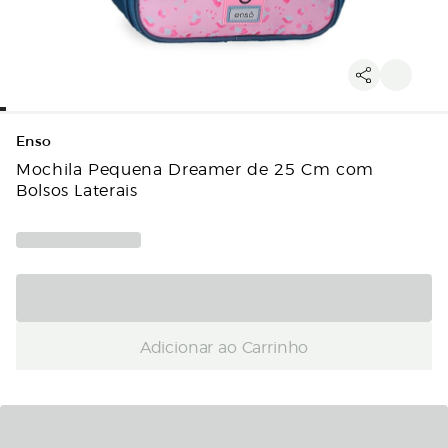
Enso
Mochila Pequena Dreamer de 25 Cm com
Bolsos Laterais
Adicionar ao Carrinho