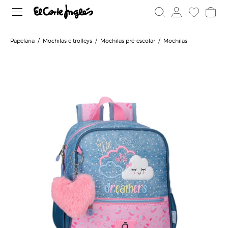
Papelaria
Mochilas e trolleys
Mochilas pré-escolar
Mochilas