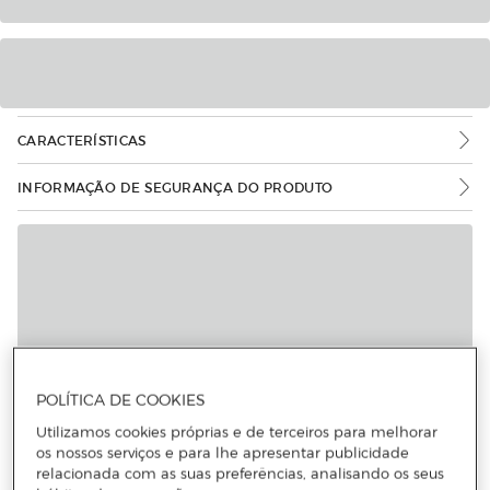
CARACTERÍSTICAS
INFORMAÇÃO DE SEGURANÇA DO PRODUTO
POLÍTICA DE COOKIES
Utilizamos cookies próprias e de terceiros para melhorar
os nossos serviços e para lhe apresentar publicidade
relacionada com as suas preferências, analisando os seus