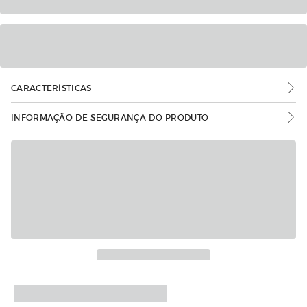
CARACTERÍSTICAS
INFORMAÇÃO DE SEGURANÇA DO PRODUTO