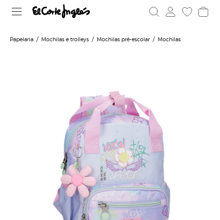
Papelaria
Mochilas e trolleys
Mochilas pré-escolar
Mochilas