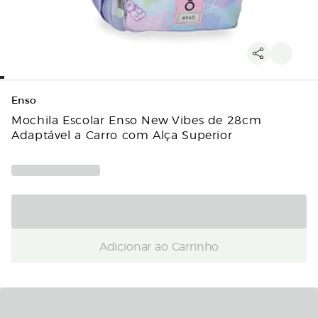
Enso
Mochila Escolar Enso New Vibes de 28cm
Adaptável a Carro com Alça Superior
Adicionar ao Carrinho