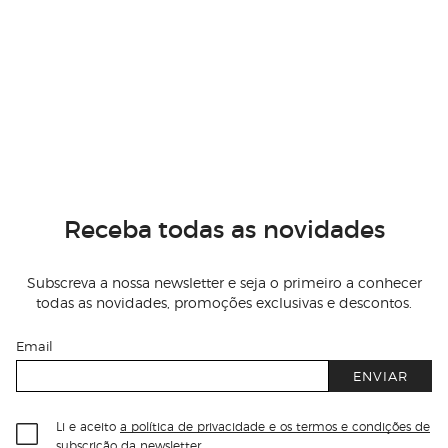
Receba todas as novidades
Subscreva a nossa newsletter e seja o primeiro a conhecer
todas as novidades, promoções exclusivas e descontos.
Email
ENVIAR
Li e aceito
a política de privacidade e os termos e condições de
subscrição
da newsletter