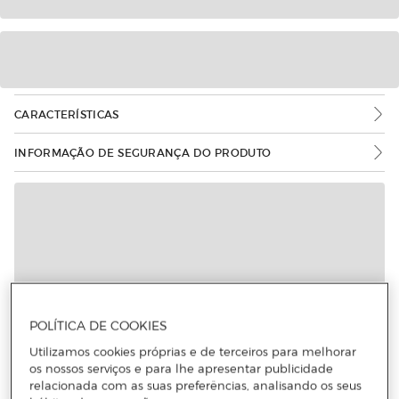
CARACTERÍSTICAS
INFORMAÇÃO DE SEGURANÇA DO PRODUTO
POLÍTICA DE COOKIES
Utilizamos cookies próprias e de terceiros para melhorar
os nossos serviços e para lhe apresentar publicidade
relacionada com as suas preferências, analisando os seus