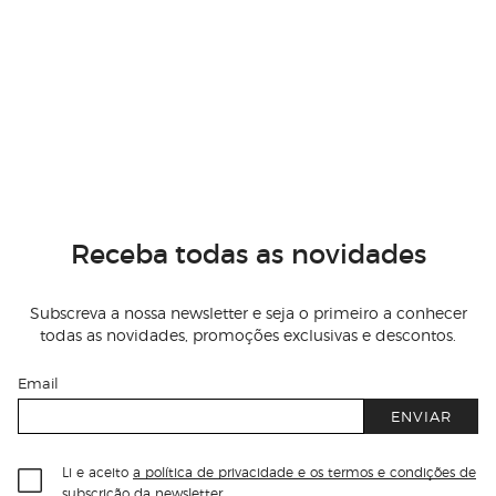
Receba todas as novidades
Subscreva a nossa newsletter e seja o primeiro a conhecer
todas as novidades, promoções exclusivas e descontos.
Email
ENVIAR
Li e aceito
a política de privacidade e os termos e condições de
subscrição
da newsletter