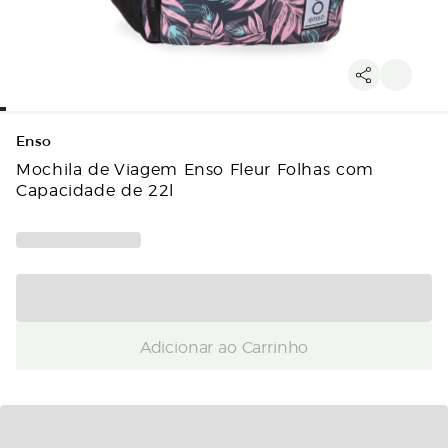
Enso
Mochila de Viagem Enso Fleur Folhas com
Capacidade de 22l
Adicionar ao Carrinho