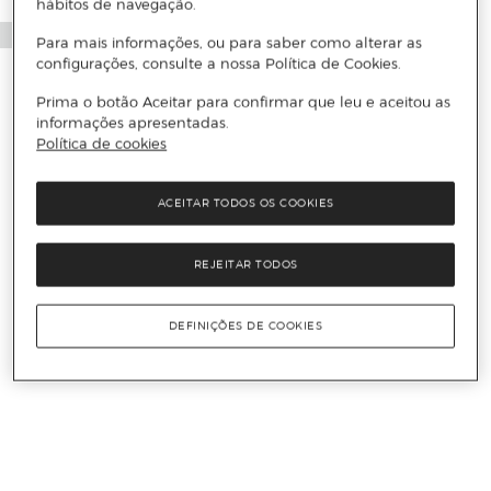
hábitos de navegação.
Para mais informações, ou para saber como alterar as
configurações, consulte a nossa Política de Cookies.
Prima o botão Aceitar para confirmar que leu e aceitou as
informações apresentadas.
Política de cookies
ACEITAR TODOS OS COOKIES
REJEITAR TODOS
DEFINIÇÕES DE COOKIES