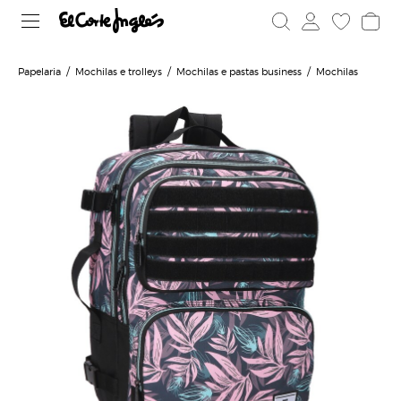
Papelaria
Mochilas e trolleys
Mochilas e pastas business
Mochilas